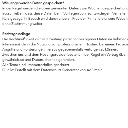
Wie lange werden Daten gespeichert?
In der Regel werden die oben genannten Daten zwei Wochen gespeichert und 
ausschließen, dass diese Daten beim Vorliegen von rechtswidrigem Verhalte
Kurz gesagt: Ihr Besuch wird durch unseren Provider (Firma, die unsere Website 
ohne Zustimmung weiter!
Rechtsgrundlage
Die Rechtmäßigkeit der Verarbeitung personenbezogener Daten im Rahmen des
Interessen), denn die Nutzung von professionellem Hosting bei einem Provide
Angriffe und Forderungen hieraus gegebenenfalls verfolgen zu können.
Zwischen uns und dem Hostingprovider besteht in der Regel ein Vertrag über
gewährleistet und Datensicherheit garantiert.
Alle Texte sind urheberrechtlich geschützt.
Quelle: Erstellt mit dem Datenschutz Generator von AdSimple