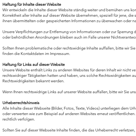
Haftung für Inhalte dieser Website
Wir entwickeln die Inhalte dieser Website ständig weiter und bemühen uns korr
Korrektheit aller Inhalte auf dieser Website übernehmen, speziell für jene, die s
ihnen übermittelten oder gespeicherten Informationen zu überwachen oder nac
Unsere Verpflichtungen zur Entfernung von Informationen oder zur Sperrung 
oder behördlichen Anordnungen bleiben auch im Falle unserer Nichtverantwor
Sollten Ihnen problematische oder rechtswidrige Inhalte auffallen, bitte wir S
finden die Kontaktdaten im Impressum.
Haftung für Links auf dieser Website
Unsere Website enthält Links zu anderen Websites für deren Inhalt wir nicht ver
rechtswidriger Tätigkeiten hatten und haben, uns solche Rechtswidrigkeiten au
Rechtswidrigkeiten bekannt werden.
Wenn Ihnen rechtswidrige Links auf unserer Website auffallen, bitte wir Sie un
Urheberrechtshinweis
Alle Inhalte dieser Webseite (Bilder, Fotos, Texte, Videos) unterliegen dem Urhe
oder verwerten wie zum Beispiel auf anderen Websites erneut veröffentlichen. 
rechtlich verfolgen.
Sollten Sie auf dieser Webseite Inhalte finden, die das Urheberrecht verletzen, 