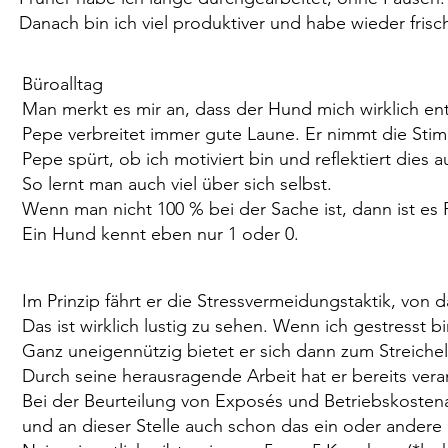
Danach bin ich viel produktiver und habe wieder frisc
Büroalltag
Man merkt es mir an, dass der Hund mich wirklich en
Pepe verbreitet immer gute Laune. Er nimmt die Sti
Pepe spürt, ob ich motiviert bin und reflektiert dies a
So lernt man auch viel über sich selbst.
Wenn man nicht 100 % bei der Sache ist, dann ist es 
Ein Hund kennt eben nur 1 oder 0.
Im Prinzip fährt er die Stressvermeidungstaktik, von d
Das ist wirklich lustig zu sehen. Wenn ich gestresst 
Ganz uneigennützig bietet er sich dann zum Streichel
Durch seine herausragende Arbeit hat er bereits v
Bei der Beurteilung von Exposés und Betriebskosten
und an dieser Stelle auch schon das ein oder ander